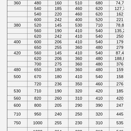
360
480
160
510
680
74,7
540
185
460
620
127,7
540
220
460
620
162
600
242
400
520
221
380
520
145
530
710
78,8
560
190
410
540
135,2
620
242
410
540
250
400
600
206
410
540
179
650
255
360
480
279
420
560
145
410
540
87,4
620
206
360
480
188,8
700
275
360
480
376
480
650
180
360
480
159
500
670
180
410
540
158
720
236
350
460
276
530
710
190
320
420
185
560
820
260
310
410
420
600
800
205
290
390
247
710
950
240
250
320
445
750
1000
255
230
310
535