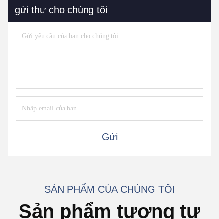
gửi thư cho chúng tôi
Gửi
SẢN PHẨM CỦA CHÚNG TÔI
Sản phẩm tương tự