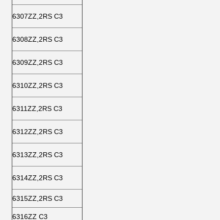
6307ZZ,2RS C3
6308ZZ,2RS C3
6309ZZ,2RS C3
6310ZZ,2RS C3
6311ZZ,2RS C3
6312ZZ,2RS C3
6313ZZ,2RS C3
6314ZZ,2RS C3
6315ZZ,2RS C3
6316ZZ C3