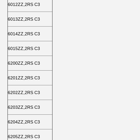
6012ZZ,2RS C3
6013ZZ,2RS C3
6014ZZ,2RS C3
6015ZZ,2RS C3
6200ZZ,2RS C3
6201ZZ,2RS C3
6202ZZ,2RS C3
6203ZZ,2RS C3
6204ZZ,2RS C3
6205ZZ,2RS C3