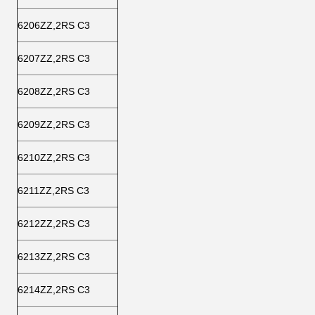
6206ZZ,2RS C3
6207ZZ,2RS C3
6208ZZ,2RS C3
6209ZZ,2RS C3
6210ZZ,2RS C3
6211ZZ,2RS C3
6212ZZ,2RS C3
6213ZZ,2RS C3
6214ZZ,2RS C3