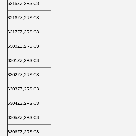
6215ZZ,2RS C3
6216ZZ,2RS C3
6217ZZ,2RS C3
6300ZZ,2RS C3
6301ZZ,2RS C3
6302ZZ,2RS C3
6303ZZ,2RS C3
6304ZZ,2RS C3
6305ZZ,2RS C3
6306ZZ,2RS C3