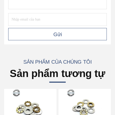
Gửi
SẢN PHẨM CỦA CHÚNG TÔI
Sản phẩm tương tự