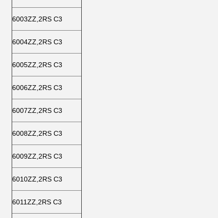
6003ZZ,2RS C3
6004ZZ,2RS C3
6005ZZ,2RS C3
6006ZZ,2RS C3
6007ZZ,2RS C3
6008ZZ,2RS C3
6009ZZ,2RS C3
6010ZZ,2RS C3
6011ZZ,2RS C3