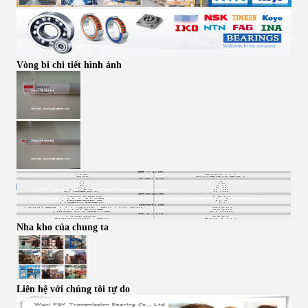
Vòng bi chi tiết hình ảnh
Nha kho của chung ta
Liên hệ với chúng tôi tự do