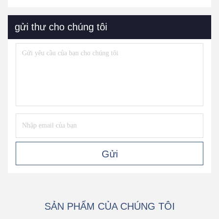
gửi thư cho chúng tôi
Gửi
SẢN PHẨM CỦA CHÚNG TÔI