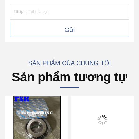
Gửi
SẢN PHẨM CỦA CHÚNG TÔI
Sản phẩm tương tự