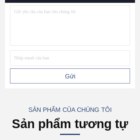
Gửi
SẢN PHẨM CỦA CHÚNG TÔI
Sản phẩm tương tự