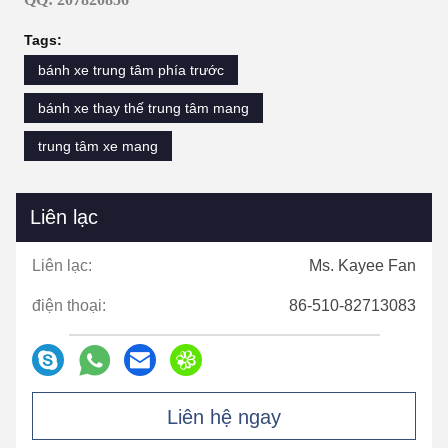
Tags:
bánh xe trung tâm phía trước
bánh xe thay thế trung tâm mang
trung tâm xe mang
Liên lạc
Liên lạc:
Ms. Kayee Fan
điện thoại:
86-510-82713083
Liên hệ ngay