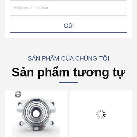
Gửi
SẢN PHẨM CỦA CHÚNG TÔI
Sản phẩm tương tự