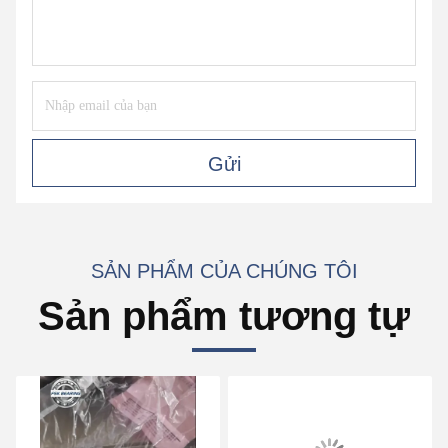
Gửi
SẢN PHẨM CỦA CHÚNG TÔI
Sản phẩm tương tự