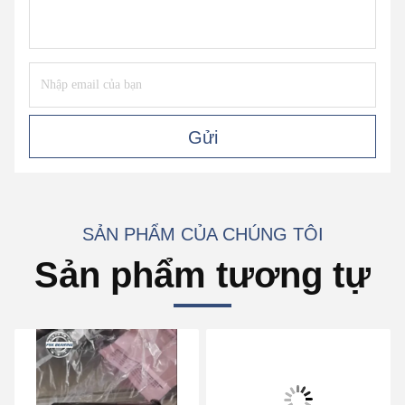
Gửi
SẢN PHẨM CỦA CHÚNG TÔI
Sản phẩm tương tự