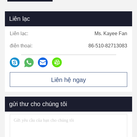
Liên lạc
Liên lạc:
Ms. Kayee Fan
điện thoại:
86-510-82713083
Liên hệ ngay
gửi thư cho chúng tôi