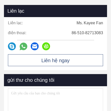
Liên lạc
Liên lạc:
Ms. Kayee Fan
điện thoại:
86-510-82713083
Liên hệ ngay
gửi thư cho chúng tôi