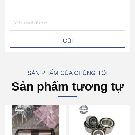
Gửi
SẢN PHẨM CỦA CHÚNG TÔI
Sản phẩm tương tự