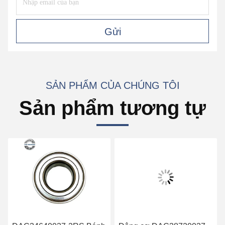
Gửi
SẢN PHẨM CỦA CHÚNG TÔI
Sản phẩm tương tự